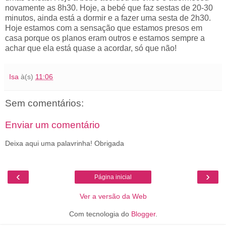
novamente as 8h30. Hoje, a bebé que faz sestas de 20-30
minutos, ainda está a dormir e a fazer uma sesta de 2h30.
Hoje estamos com a sensação que estamos presos em
casa porque os planos eram outros e estamos sempre a
achar que ela está quase a acordar, só que não!
Isa
à(s)
11:06
Sem comentários:
Enviar um comentário
Deixa aqui uma palavrinha! Obrigada
‹
›
Página inicial
Ver a versão da Web
Com tecnologia do
Blogger
.