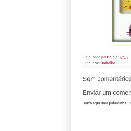
Publicada por
Isa
à(s)
22:16
Etiquetas:
Trabalho
Sem comentários
Enviar um comen
Deixa aqui uma palavrinha! 