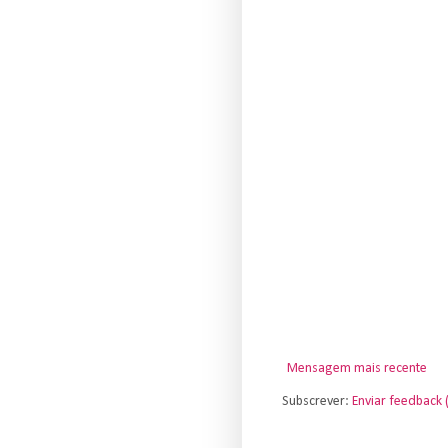
Mensagem mais recente
Subscrever:
Enviar feedback 